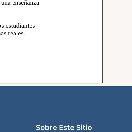
Sobre Este Sitio