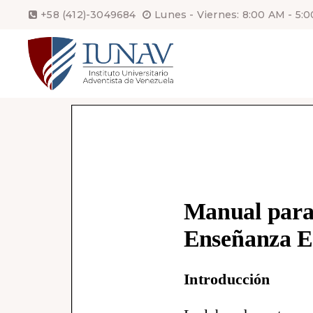
+58 (412)-3049684
Lunes - Viernes: 8:00 AM - 5: