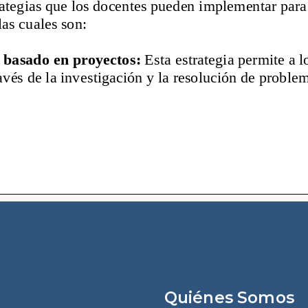
Quiénes Somos