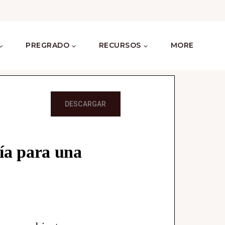
PREGRADO
RECURSOS
MORE
DESCARGAR