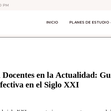
00 PM
INICIO
PLANES DE ESTUDIO